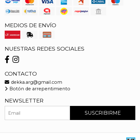
MEDIOS DE ENVÍO
NUESTRAS REDES SOCIALES
CONTACTO
dekka.arg@gmail.com
Botón de arrepentimiento
NEWSLETTER
SUSCRIBIRME