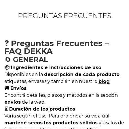
PREGUNTAS FRECUENTES
❓
Preguntas Frecuentes –
FAQ DEKKA
🔄
GENERAL
📦 Ingredientes e instrucciones de uso
Disponibles en la
descripción de cada producto
,
etiquetas, envases y también en nuestro
blog
.
🚚 Envíos
Encontrá detalles, plazos y métodos en la sección
envíos
de la web.
⏳ Duración de los productos
Varía según el uso. Para prolongar su vida útil,
mantené secos los productos sólidos
y usalos de