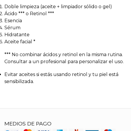
Doble limpieza (aceite + limpiador sólido o gel)
Ácido *** o Retinol ***
Esencia
Sérum
Hidratante
Aceite facial *
*** No combinar ácidos y retinol en la misma rutina.
Consultar a un profesional para personalizar el uso.
Evitar aceites si estás usando retinol y tu piel está
sensibilizada.
MEDIOS DE PAGO