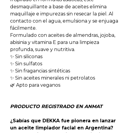
desmaquillante a base de aceites elimina
maquillaje e impurezas sin resecar la piel. Al
contacto con el agua, emulsiona y se enjuaga
fácilmente.
Formulado con aceites de almendras, jojoba,
abisinia y vitamina E para una limpieza
profunda, suave y nutritiva.
✨ Sin siliconas
✨ Sin sulfatos
✨ Sin fragancias sintéticas
✨ Sin aceites minerales ni petrolatos
🌿 Apto para veganos
PRODUCTO REGISTRADO EN ANMAT
¿Sabías que DEKKA fue pionera en lanzar
un aceite limpiador facial en Argentina?