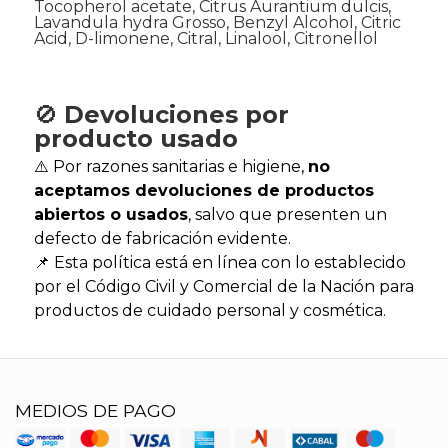
Tocopherol acetate, Citrus Aurantium dulcis,
Lavandula hydra Grosso, Benzyl Alcohol, Citric
Acid, D-limonene, Citral, Linalool, Citronellol
🚫
Devoluciones por
producto usado
⚠️ Por razones sanitarias e higiene,
no
aceptamos devoluciones de productos
abiertos o usados
, salvo que presenten un
defecto de fabricación evidente.
📌 Esta política está en línea con lo establecido
por el Código Civil y Comercial de la Nación para
productos de cuidado personal y cosmética.
MEDIOS DE PAGO