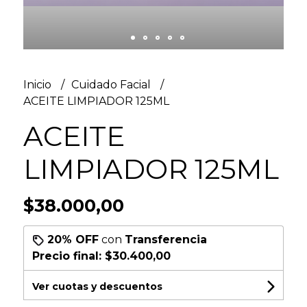
Inicio
Cuidado Facial
ACEITE LIMPIADOR 125ML
ACEITE
LIMPIADOR 125ML
$38.000,00
20% OFF
con
Transferencia
Precio final:
$30.400,00
Ver cuotas y descuentos