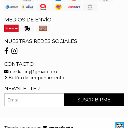
MEDIOS DE ENVÍO
NUESTRAS REDES SOCIALES
CONTACTO
dekka.arg@gmail.com
Botón de arrepentimiento
NEWSLETTER
SUSCRIBIRME
Tienda creada con