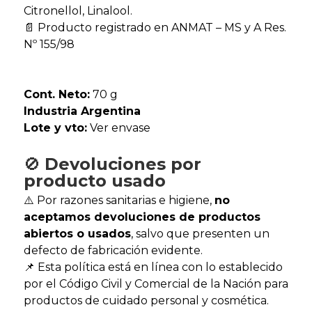
Citronellol, Linalool.
📄 Producto registrado en ANMAT – MS y A Res.
Nº 155/98
Cont. Neto:
70 g
Industria Argentina
Lote y vto:
Ver envase
🚫
Devoluciones por
producto usado
⚠️ Por razones sanitarias e higiene,
no
aceptamos devoluciones de productos
abiertos o usados
, salvo que presenten un
defecto de fabricación evidente.
📌 Esta política está en línea con lo establecido
por el Código Civil y Comercial de la Nación para
productos de cuidado personal y cosmética.