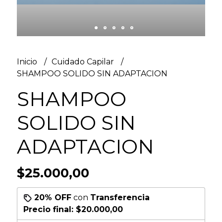
Inicio
Cuidado Capilar
SHAMPOO SOLIDO SIN ADAPTACION
SHAMPOO
SOLIDO SIN
ADAPTACION
$25.000,00
20% OFF
con
Transferencia
Precio final:
$20.000,00