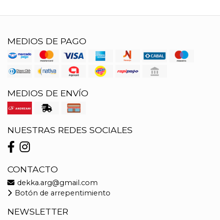
MEDIOS DE PAGO
MEDIOS DE ENVÍO
NUESTRAS REDES SOCIALES
CONTACTO
dekka.arg@gmail.com
Botón de arrepentimiento
NEWSLETTER