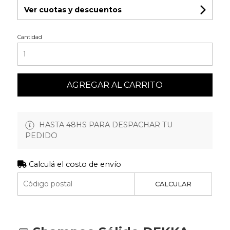
Ver cuotas y descuentos
Cantidad
AGREGAR AL CARRITO
HASTA 48HS PARA DESPACHAR TU
PEDIDO
Calculá el costo de envío
CALCULAR