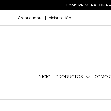
Cupon: PRIMERACOMPRA (so
Crear cuenta
Iniciar sesión
INICIO
PRODUCTOS
COMO 