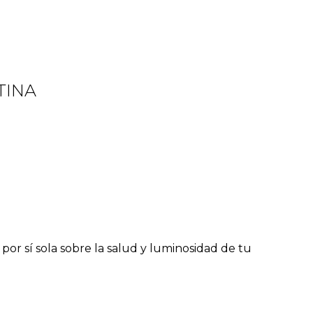
TINA
ja por sí sola sobre la salud y luminosidad de tu